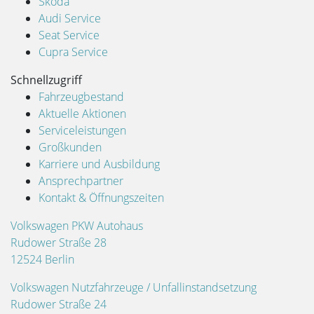
Škoda
Audi Service
Seat Service
Cupra Service
Schnellzugriff
Fahrzeugbestand
Aktuelle Aktionen
Serviceleistungen
Großkunden
Karriere und Ausbildung
Ansprechpartner
Kontakt & Öffnungszeiten
Volkswagen PKW Autohaus
Rudower Straße 28
12524 Berlin
Volkswagen Nutzfahrzeuge / Unfallinstandsetzung
Rudower Straße 24