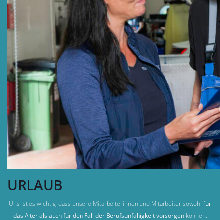
URLAUB
Uns ist es wichtig, dass unsere Mitarbeiterinnen und Mitarbeiter sowohl f
ür
das Alter als auch für den Fall der Berufsunfähigkeit vorsorgen
können.