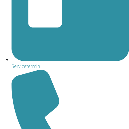
Servicetermin