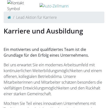
SCHNELLEINSTIEG
Lead Aktion für Karriere
Karriere und Ausbildung
KONTAKT/ANFAHRT
Ein motiviertes und qualifiziertes Team ist die
Grundlage für den Erfolg eines Unternehmens.
SERVICETERMIN
Bei uns erwartet Sie ein modernes Arbeitsumfeld mit
kontinuierlichen Weiterbildungsmöglichkeiten und einem
offenen, kollegialen Betriebsklima. Unsere
Mitarbeiterinnen und Mitarbeiter schätzen besonders die
AKTIONEN
vielfältigen Entwicklungsmöglichkeiten und den Rückhalt
einer starken Gemeinschaft.
Möchten Sie Teil eines innovativen Unternehmens mit