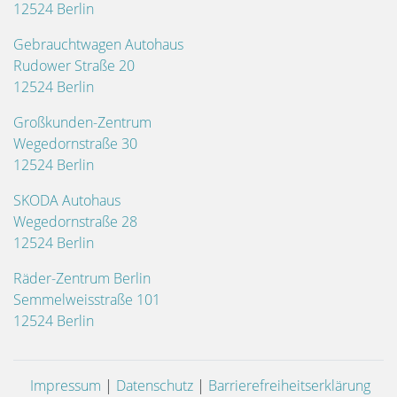
12524 Berlin
Gebrauchtwagen Autohaus
Rudower Straße 20
12524 Berlin
Großkunden-Zentrum
Wegedornstraße 30
12524 Berlin
SKODA Autohaus
Wegedornstraße 28
12524 Berlin
Räder-Zentrum Berlin
Semmelweisstraße 101
12524 Berlin
Impressum
|
Datenschutz
|
Barrierefreiheitserklärung