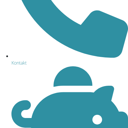
Kontakt