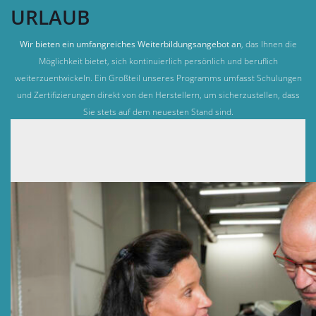
URLAUB
Wir bieten ein umfangreiches Weiterbildungsangebot an
, das Ihnen die
Möglichkeit bietet, sich kontinuierlich persönlich und beruflich
weiterzuentwickeln. Ein Großteil unseres Programms umfasst Schulungen
und Zertifizierungen direkt von den Herstellern, um sicherzustellen, dass
Sie stets auf dem neuesten Stand sind.