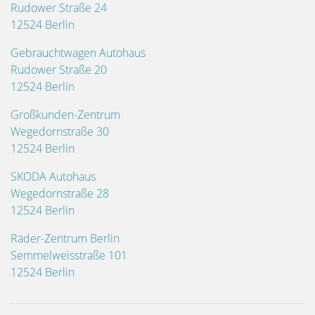
Rudower Straße 24
12524 Berlin
Gebrauchtwagen Autohaus
Rudower Straße 20
12524 Berlin
Großkunden-Zentrum
Wegedornstraße 30
12524 Berlin
SKODA Autohaus
Wegedornstraße 28
12524 Berlin
Räder-Zentrum Berlin
Semmelweisstraße 101
12524 Berlin