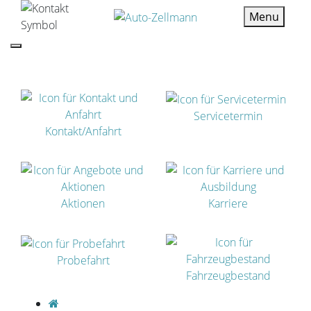
Menu
SCHNELLEINSTIEG
Servicetermin
Kontakt/Anfahrt
Aktionen
Karriere
Probefahrt
Fahrzeugbestand