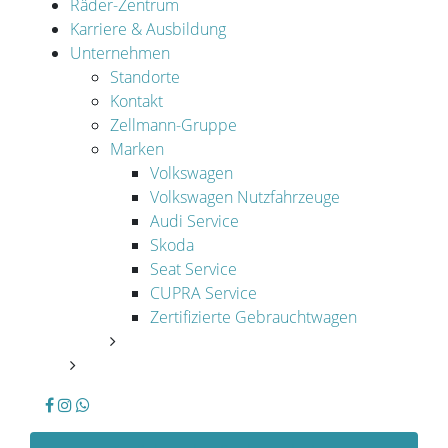
Räder-Zentrum
Karriere & Ausbildung
Unternehmen
Standorte
Kontakt
Zellmann-Gruppe
Marken
Volkswagen
Volkswagen Nutzfahrzeuge
Audi Service
Skoda
Seat Service
CUPRA Service
Zertifizierte Gebrauchtwagen