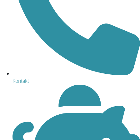
Kontakt