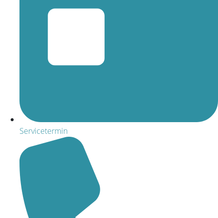
Servicetermin