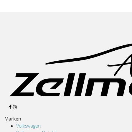
Marken
Volkswagen