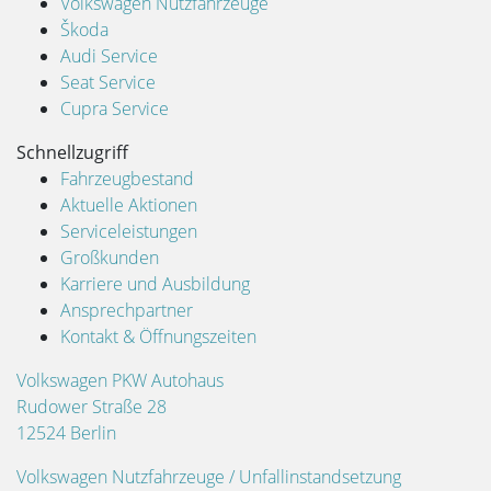
Volkswagen Nutzfahrzeuge
Škoda
Audi Service
Seat Service
Cupra Service
Schnellzugriff
Fahrzeugbestand
Aktuelle Aktionen
Serviceleistungen
Großkunden
Karriere und Ausbildung
Ansprechpartner
Kontakt & Öffnungszeiten
Volkswagen PKW Autohaus
Rudower Straße 28
12524 Berlin
Volkswagen Nutzfahrzeuge / Unfallinstandsetzung