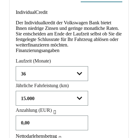
Product parameters changed
IndividualCredit
Der Individualkredit der Volkswagen Bank bietet
Ihnen niedrige Zinsen und geringe monatliche Raten.
Sie entscheiden am Ende der Laufzeit selbst ob Sie die
festgelegte Schlussrate für Ihr Fahrzeug ablösen oder
weiterfinanzieren möchten.
Finanzierungsangaben
Laufzeit
(Monate)
Jährliche Fahrleistung
(km)
Anzahlung
(EUR)
Nettodarlehensbetrag