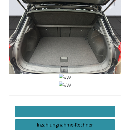
Fahrzeug drucken
Inzahlungnahme-Rechner