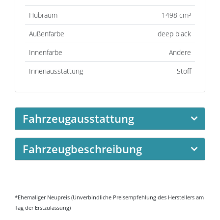
Hubraum
1498 cm³
Außenfarbe
deep black
Innenfarbe
Andere
Innenausstattung
Stoff
Fahrzeugausstattung
Fahrzeugbeschreibung
*Ehemaliger Neupreis (Unverbindliche Preisempfehlung des Herstellers am
Tag der Erstzulassung)