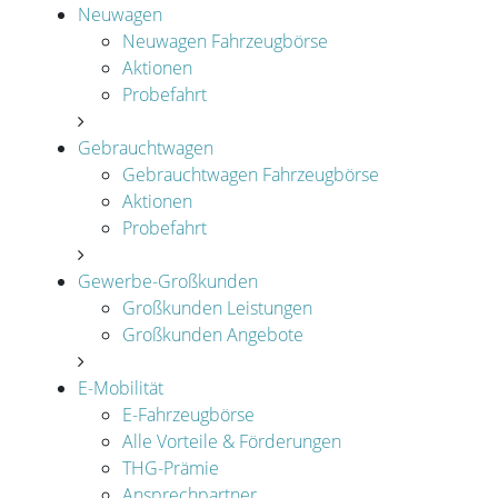
Neuwagen
Neuwagen Fahrzeugbörse
Aktionen
Probefahrt
Gebrauchtwagen
Gebrauchtwagen Fahrzeugbörse
Aktionen
Probefahrt
Gewerbe-Großkunden
Großkunden Leistungen
Großkunden Angebote
E-Mobilität
E-Fahrzeugbörse
Alle Vorteile & Förderungen
THG-Prämie
Ansprechpartner