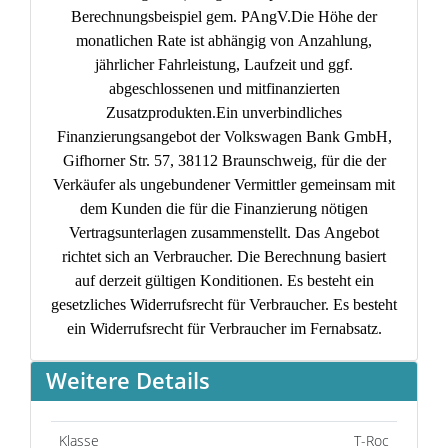
Berechnungsbeispiel gem. PAngV.
Die Höhe der
monatlichen Rate ist abhängig von Anzahlung,
jährlicher Fahrleistung, Laufzeit und ggf.
abgeschlossenen und mitfinanzierten
Zusatzprodukten.
Ein unverbindliches
Finanzierungsangebot der Volkswagen Bank GmbH,
Gifhorner Str. 57, 38112 Braunschweig, für die der
Verkäufer als ungebundener Vermittler gemeinsam mit
dem Kunden die für die Finanzierung nötigen
Vertragsunterlagen zusammenstellt. Das Angebot
richtet sich an Verbraucher. Die Berechnung basiert
auf derzeit gültigen Konditionen. Es besteht ein
gesetzliches Widerrufsrecht für Verbraucher. Es besteht
ein Widerrufsrecht für Verbraucher im Fernabsatz.
Weitere Details
Klasse
T-Roc