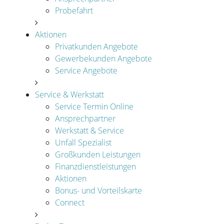
Probefahrt
Aktionen
Privatkunden Angebote
Gewerbekunden Angebote
Service Angebote
Service & Werkstatt
Service Termin Online
Ansprechpartner
Werkstatt & Service
Unfall Spezialist
Großkunden Leistungen
Finanzdienstleistungen
Aktionen
Bonus- und Vorteilskarte
Connect